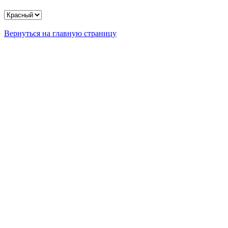
Вернуться на главную страницу