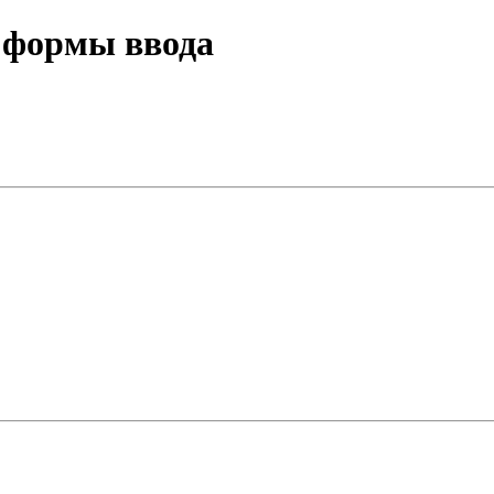
 формы ввода